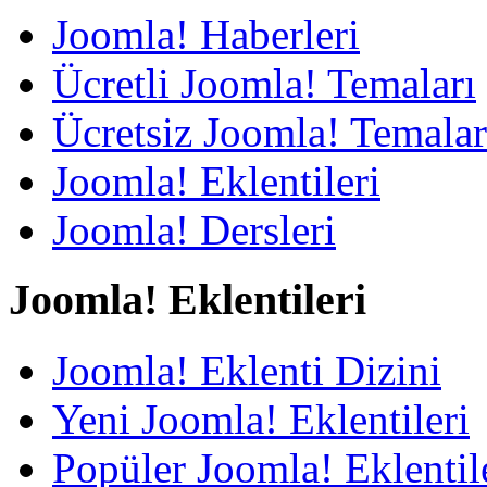
Joomla! Haberleri
Ücretli Joomla! Temaları
Ücretsiz Joomla! Temalar
Joomla! Eklentileri
Joomla! Dersleri
Joomla! Eklentileri
Joomla! Eklenti Dizini
Yeni Joomla! Eklentileri
Popüler Joomla! Eklentil