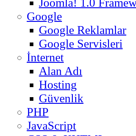
Joomla! 1.0 Frame
Google
Google Reklamlar
Google Servisleri
İnternet
Alan Adı
Hosting
Güvenlik
PHP
JavaScript