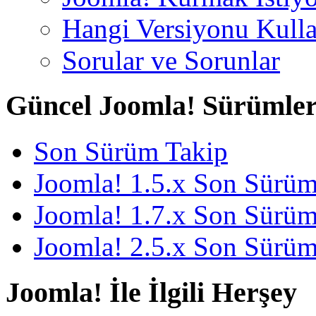
Hangi Versiyonu Kull
Sorular ve Sorunlar
Güncel Joomla! Sürümler
Son Sürüm Takip
Joomla! 1.5.x Son Sürü
Joomla! 1.7.x Son Sürü
Joomla! 2.5.x Son Sürü
Joomla! İle İlgili Herşey