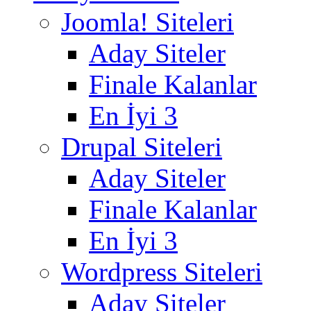
Joomla! Siteleri
Aday Siteler
Finale Kalanlar
En İyi 3
Drupal Siteleri
Aday Siteler
Finale Kalanlar
En İyi 3
Wordpress Siteleri
Aday Siteler