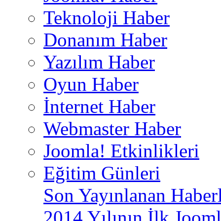
Teknoloji Haber
Donanım Haber
Yazılım Haber
Oyun Haber
İnternet Haber
Webmaster Haber
Joomla! Etkinlikleri
Eğitim Günleri
Son Yayınlanan Haberl
2014 Yılının İlk Jooml