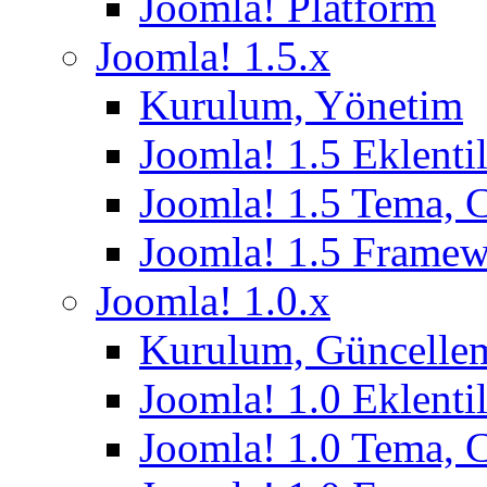
Joomla! Platform
Joomla! 1.5.x
Kurulum, Yönetim
Joomla! 1.5 Eklentil
Joomla! 1.5 Tema, 
Joomla! 1.5 Frame
Joomla! 1.0.x
Kurulum, Güncelle
Joomla! 1.0 Eklentil
Joomla! 1.0 Tema, 