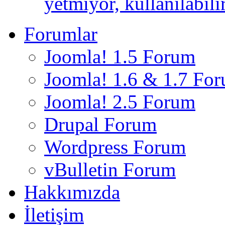
yetmiyor, kullanılabili
Forumlar
Joomla! 1.5 Forum
Joomla! 1.6 & 1.7 Fo
Joomla! 2.5 Forum
Drupal Forum
Wordpress Forum
vBulletin Forum
Hakkımızda
İletişim