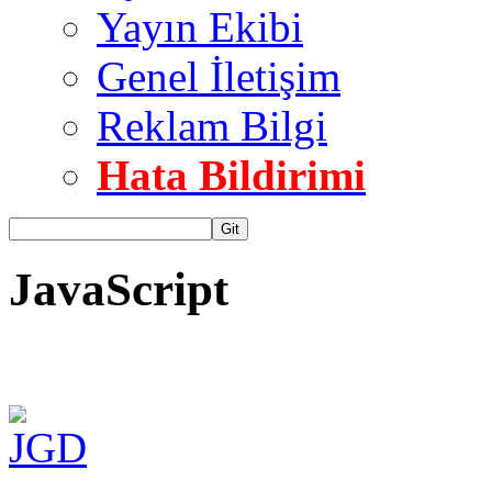
Yayın Ekibi
Genel İletişim
Reklam Bilgi
Hata Bildirimi
Git
JavaScript