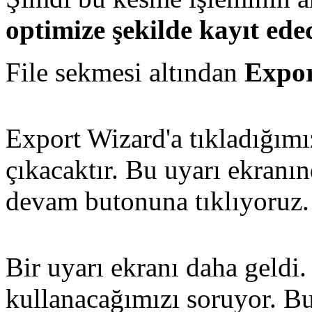
optimize şekilde kayıt ede
File sekmesi altından
Expor
Export Wizard'a tıkladığımı
çıkacaktır. Bu uyarı ekranı
devam butonuna tıklıyoruz.
Bir uyarı ekranı daha geldi.
kullanacağımızı soruyor. Bu