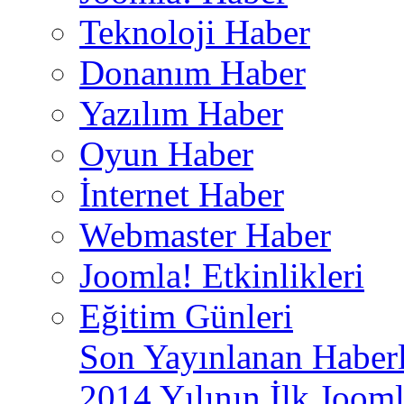
Teknoloji Haber
Donanım Haber
Yazılım Haber
Oyun Haber
İnternet Haber
Webmaster Haber
Joomla! Etkinlikleri
Eğitim Günleri
Son Yayınlanan Haberl
2014 Yılının İlk Jooml