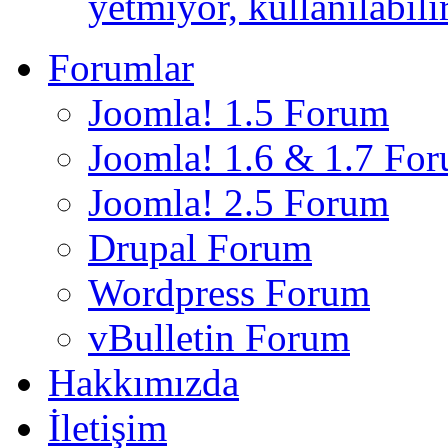
yetmiyor, kullanılabili
Forumlar
Joomla! 1.5 Forum
Joomla! 1.6 & 1.7 Fo
Joomla! 2.5 Forum
Drupal Forum
Wordpress Forum
vBulletin Forum
Hakkımızda
İletişim