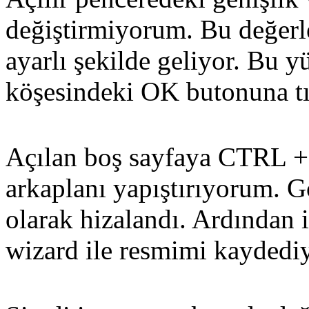
değiştirmiyorum. Bu değerl
ayarlı şekilde geliyor. Bu y
köşesindeki OK butonuna tı
Açılan boş sayfaya CTRL +
arkaplanı yapıştırıyorum. 
olarak hizalandı. Ardından 
wizard ile resmimi kaydedi