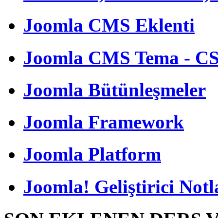
Joomla CMS Eklenti
Joomla CMS Tema - C
Joomla Bütünleşmeler
Joomla Framework
Joomla Platform
Joomla! Geliştirici Notl