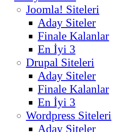
Joomla! Siteleri
Aday Siteler
Finale Kalanlar
En İyi 3
Drupal Siteleri
Aday Siteler
Finale Kalanlar
En İyi 3
Wordpress Siteleri
Aday Siteler