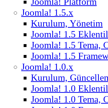
Joomla! Platform
Joomla! 1.5.x
Kurulum, Yönetim
Joomla! 1.5 Eklentil
Joomla! 1.5 Tema, 
Joomla! 1.5 Frame
Joomla! 1.0.x
Kurulum, Güncelle
Joomla! 1.0 Eklentil
Joomla! 1.0 Tema, 