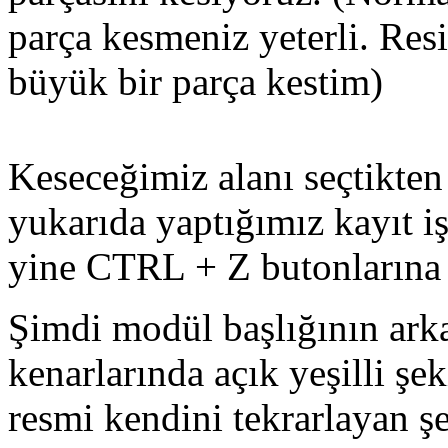
parça kesmeniz yeterli. Resi
büyük bir parça kestim)
Keseceğimiz alanı seçtikten 
yukarıda yaptığımız kayıt i
yine CTRL + Z butonlarına 
Şimdi modül başlığının arka
kenarlarında açık yeşilli şek
resmi kendini tekrarlayan 