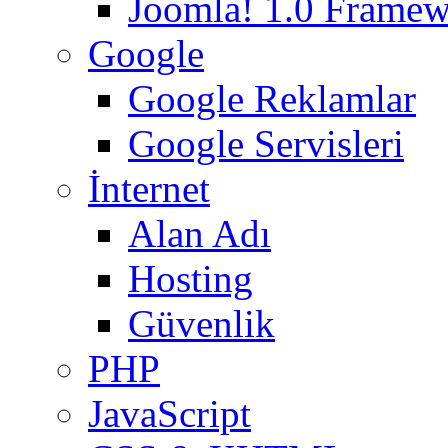
Joomla! 1.0 Frame
Google
Google Reklamlar
Google Servisleri
İnternet
Alan Adı
Hosting
Güvenlik
PHP
JavaScript