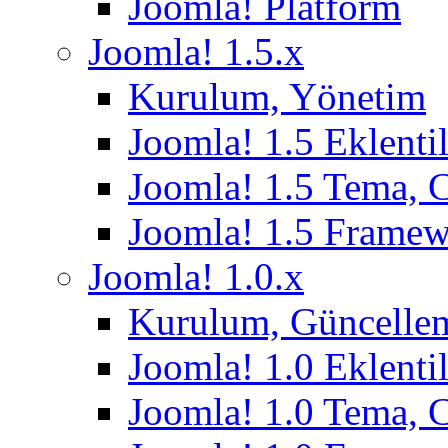
Joomla! Platform
Joomla! 1.5.x
Kurulum, Yönetim
Joomla! 1.5 Eklentil
Joomla! 1.5 Tema, 
Joomla! 1.5 Frame
Joomla! 1.0.x
Kurulum, Güncelle
Joomla! 1.0 Eklentil
Joomla! 1.0 Tema, 