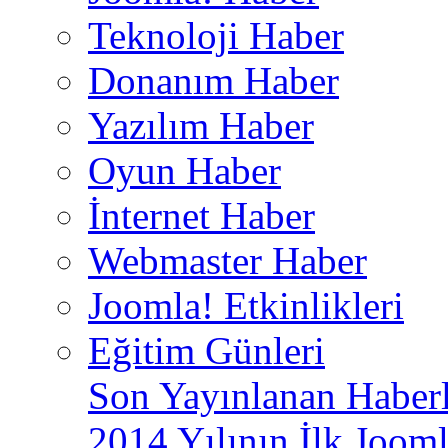
Teknoloji Haber
Donanım Haber
Yazılım Haber
Oyun Haber
İnternet Haber
Webmaster Haber
Joomla! Etkinlikleri
Eğitim Günleri
Son Yayınlanan Haberl
2014 Yılının İlk Jooml