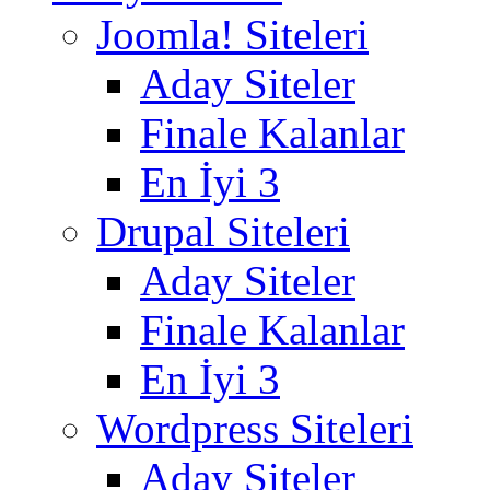
Joomla! Siteleri
Aday Siteler
Finale Kalanlar
En İyi 3
Drupal Siteleri
Aday Siteler
Finale Kalanlar
En İyi 3
Wordpress Siteleri
Aday Siteler