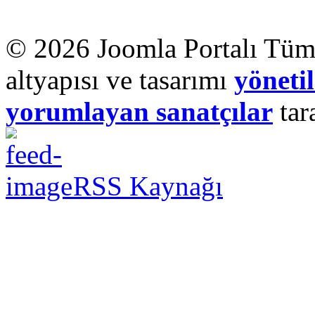
© 2026 Joomla Portalı Tüm 
altyapısı ve tasarımı
yönetil
yorumlayan sanatçılar
tar
RSS Kaynağı