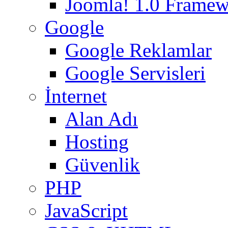
Joomla! 1.0 Frame
Google
Google Reklamlar
Google Servisleri
İnternet
Alan Adı
Hosting
Güvenlik
PHP
JavaScript