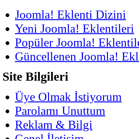
Joomla! Eklenti Dizini
Yeni Joomla! Eklentileri
Popüler Joomla! Eklentil
Güncellenen Joomla! Ekle
Site Bilgileri
Üye Olmak İstiyorum
Parolamı Unuttum
Reklam & Bilgi
Genel İletişim