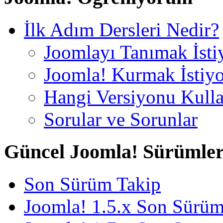
İlk Adım Dersleri Nedir?
Joomlayı Tanımak İst
Joomla! Kurmak İstiy
Hangi Versiyonu Kull
Sorular ve Sorunlar
Güncel Joomla! Sürümler
Son Sürüm Takip
Joomla! 1.5.x Son Sürü