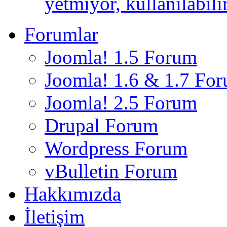
yetmiyor, kullanılabili
Forumlar
Joomla! 1.5 Forum
Joomla! 1.6 & 1.7 Fo
Joomla! 2.5 Forum
Drupal Forum
Wordpress Forum
vBulletin Forum
Hakkımızda
İletişim