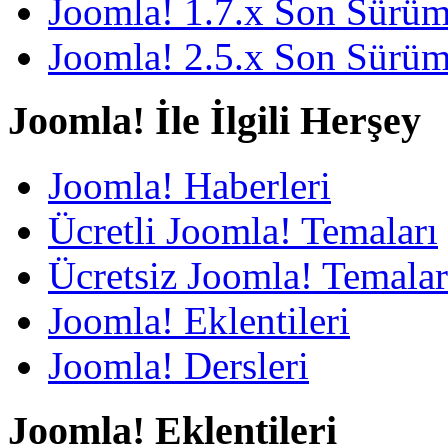
Joomla! 1.7.x Son Sürü
Joomla! 2.5.x Son Sürü
Joomla! İle İlgili Herşey
Joomla! Haberleri
Ücretli Joomla! Temaları
Ücretsiz Joomla! Temalar
Joomla! Eklentileri
Joomla! Dersleri
Joomla! Eklentileri