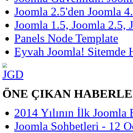
Joomla 2.5'den Joomla 4.
Joomla 1.5, Joomla 2.5, 
Panels Node Template
Eyvah Joomla! Sitemde H
ÖNE ÇIKAN HABERL
2014 Yılının İlk Joomla 
Joomla Sohbetleri - 12 