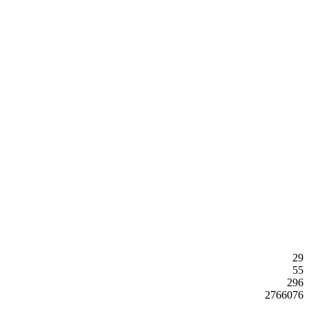
29
55
296
2766076