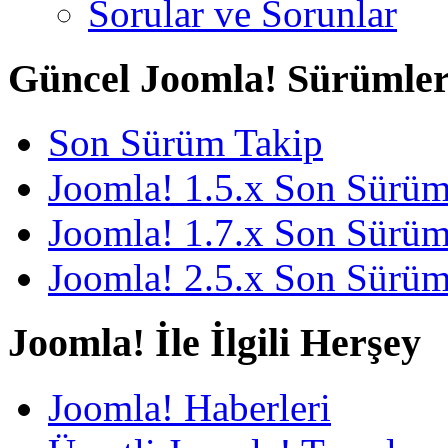
Sorular ve Sorunlar
Güncel Joomla! Sürümler
Son Sürüm Takip
Joomla! 1.5.x Son Sürü
Joomla! 1.7.x Son Sürü
Joomla! 2.5.x Son Sürü
Joomla! İle İlgili Herşey
Joomla! Haberleri