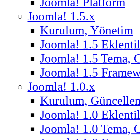
Joomla! Platform
Joomla! 1.5.x
Kurulum, Yönetim
Joomla! 1.5 Eklentil
Joomla! 1.5 Tema, 
Joomla! 1.5 Frame
Joomla! 1.0.x
Kurulum, Güncelle
Joomla! 1.0 Eklentil
Joomla! 1.0 Tema, 