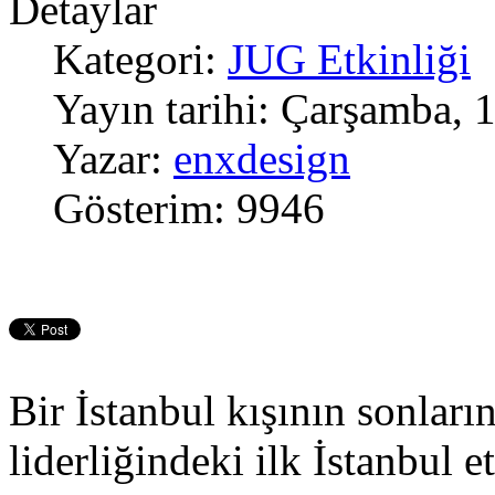
Detaylar
Kategori:
JUG Etkinliği
Yayın tarihi: Çarşamba,
Yazar:
enxdesign
Gösterim: 9946
Bir İstanbul kışının sonları
liderliğindeki ilk İstanbul 