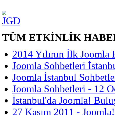
TÜM ETKİNLİK HABE
2014 Yılının İlk Joomla 
Joomla Sohbetleri İstanbu
Joomla İstanbul Sohbetle
Joomla Sohbetleri - 12 
İstanbul'da Joomla! Bulu
27 Kasım 2011 - Joomla!