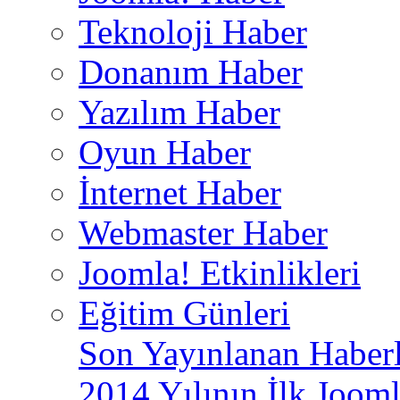
Teknoloji Haber
Donanım Haber
Yazılım Haber
Oyun Haber
İnternet Haber
Webmaster Haber
Joomla! Etkinlikleri
Eğitim Günleri
Son Yayınlanan Haberl
2014 Yılının İlk Jooml