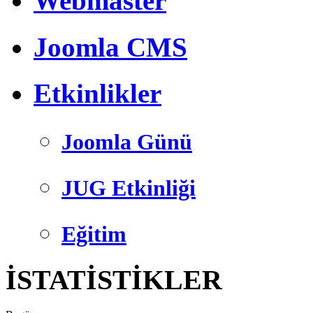
Webmaster
Joomla CMS
Etkinlikler
Joomla Günü
JUG Etkinliği
Eğitim
İSTATİSTİKLER