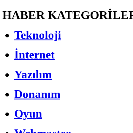
HABER KATEGORİLE
Teknoloji
İnternet
Yazılım
Donanım
Oyun