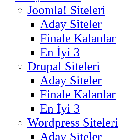
Joomla! Siteleri
Aday Siteler
Finale Kalanlar
En İyi 3
Drupal Siteleri
Aday Siteler
Finale Kalanlar
En İyi 3
Wordpress Siteleri
Aday Siteler