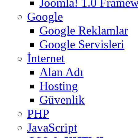
Joomla! 1.0 Frame
Google
Google Reklamlar
Google Servisleri
İnternet
Alan Adı
Hosting
Güvenlik
PHP
JavaScript