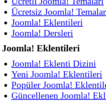
Ücretli Joomla! Temaları
Ücretsiz Joomla! Temalar
Joomla! Eklentileri
Joomla! Dersleri
Joomla! Eklentileri
Joomla! Eklenti Dizini
Yeni Joomla! Eklentileri
Popüler Joomla! Eklentil
Güncellenen Joomla! Ekle