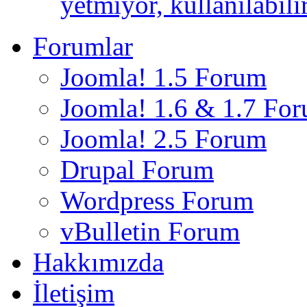
yetmiyor, kullanılabili
Forumlar
Joomla! 1.5 Forum
Joomla! 1.6 & 1.7 Fo
Joomla! 2.5 Forum
Drupal Forum
Wordpress Forum
vBulletin Forum
Hakkımızda
İletişim