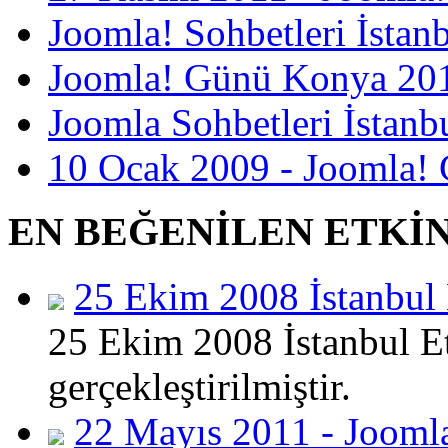
Joomla! Sohbetleri İstan
Joomla! Günü Konya 2012
Joomla Sohbetleri İstanbu
10 Ocak 2009 - Joomla! 
EN BEĞENİLEN ETKİ
25 Ekim 2008 İstanbul 
25 Ekim 2008 İstanbul Etk
gerçekleştirilmiştir.
22 Mayıs 2011 - Joomla